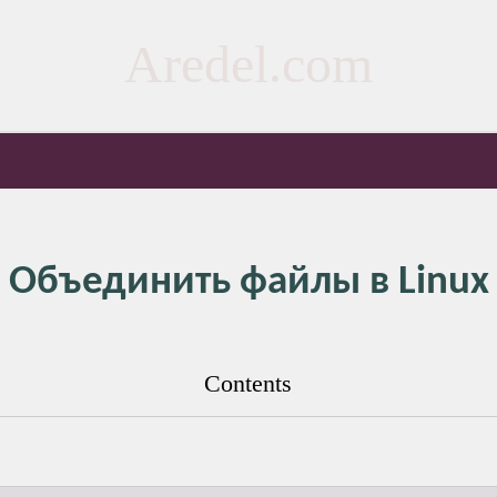
Aredel.com
Объединить файлы в Linux
Contents